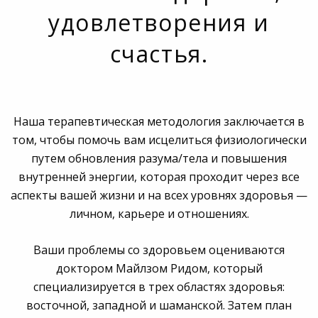
удовлетворения и
счастья.
Наша терапевтическая методология заключается в
том, чтобы помочь вам исцелиться физиологически
путем обновления разума/тела и повышения
внутренней энергии, которая проходит через все
аспекты вашей жизни и на всех уровнях здоровья —
личном, карьере и отношениях.
Ваши проблемы со здоровьем оцениваются
доктором Майлзом Ридом, который
специализируется в трех областях здоровья:
восточной, западной и шаманской. Затем план