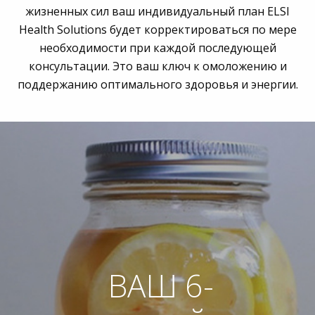
жизненных сил ваш индивидуальный план ELSI
Health Solutions будет корректироваться по мере
необходимости при каждой последующей
консультации. Это ваш ключ к омоложению и
поддержанию оптимального здоровья и энергии.
ВАШ 6-