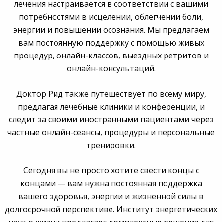
лечения настраивается в соответствии с вашими
потребностями в исцелении, облегчении боли,
энергии и повышении осознания. Мы предлагаем
вам постоянную поддержку с помощью живых
процедур, онлайн-классов, выездных ретритов и
онлайн-консультаций.
Доктор Рид также путешествует по всему миру,
предлагая лечебные клиники и конференции, и
следит за своими иностранными пациентами через
частные онлайн-сеансы, процедуры и персональные
тренировки.
Сегодня вы не просто хотите свести концы с
концами — вам нужна постоянная поддержка
вашего здоровья, энергии и жизненной силы в
долгосрочной перспективе. Институт энергетических
наук о жизни предлагает комплексные решения для