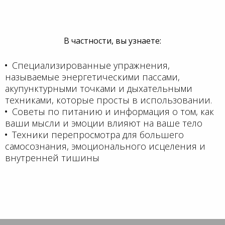
В частности, вы узнаете:
Специализированные упражнения,
называемые энергетическими пассами,
акупунктурными точками и дыхательными
техниками, которые просты в использовании.
Советы по питанию и информация о том, как
ваши мысли и эмоции влияют на ваше тело
Техники перепросмотра для большего
самосознания, эмоционального исцеления и
внутренней тишины