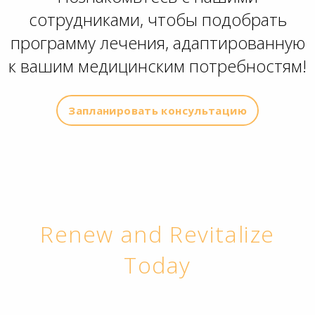
сотрудниками, чтобы подобрать
программу лечения, адаптированную
к вашим медицинским потребностям!
Запланировать консультацию
Renew and Revitalize
Today