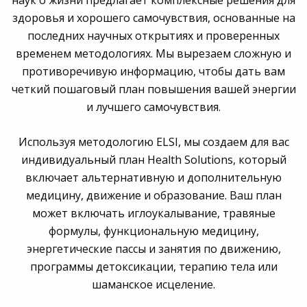
здоровья и хорошего самочувствия, основанные на
последних научных открытиях и проверенных
временем методологиях. Мы вырезаем сложную и
противоречивую информацию, чтобы дать вам
четкий пошаговый план повышения вашей энергии
и лучшего самочувствия.
Используя методологию ELSI, мы создаем для вас
индивидуальный план Health Solutions, который
включает альтернативную и дополнительную
медицину, движение и образование. Ваш план
может включать иглоукалывание, травяные
формулы, функциональную медицину,
энергетические пассы и занятия по движению,
программы детоксикации, терапию тела или
шаманское исцеление.