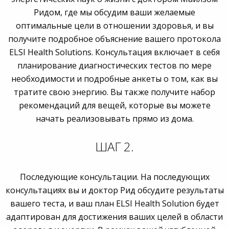
Ридом, где мы обсудим ваши желаемые
оптимальные цели в отношении здоровья, и вы
получите подробное объяснение вашего протокола
ELSI Health Solutions. Консультация включает в себя
планирование диагностических тестов по мере
необходимости и подробные анкеты о том, как вы
тратите свою энергию. Вы также получите набор
рекомендаций для вещей, которые вы можете
начать реализовывать прямо из дома.
ШАГ 2.
Последующие консультации. На последующих
консультациях вы и доктор Рид обсудите результаты
вашего теста, и ваш план ELSI Health Solution будет
адаптирован для достижения ваших целей в области