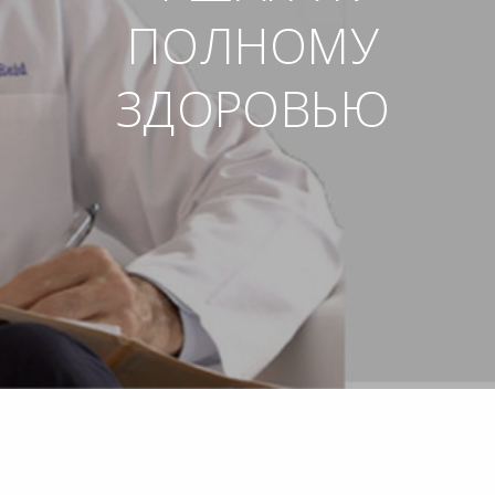
ПОЛНОМУ
ЗДОРОВЬЮ