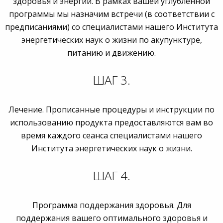
здоровья и энергии. В рамках вашей углубленной
программы мы назначим встречи (в соответствии с
предписаниями) со специалистами нашего Института
энергетических наук о жизни по акупунктуре,
питанию и движению.
ШАГ 3.
Лечение. Прописанные процедуры и инструкции по
использованию продукта предоставляются вам во
время каждого сеанса специалистами нашего
Института энергетических наук о жизни.
ШАГ 4.
Программа поддержания здоровья. Для
поддержания вашего оптимального здоровья и