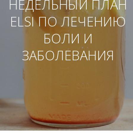
НЕДЕЛЬНЫЙ ПЛАН
ELSI ПО ЛЕЧЕНИЮ
БОЛИ И
ЗАБОЛЕВАНИЯ