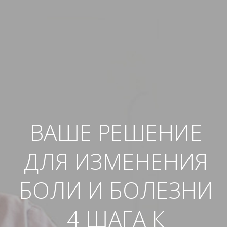
ВАШЕ РЕШЕНИЕ
ДЛЯ ИЗМЕНЕНИЯ
БОЛИ И БОЛЕЗНИ
4 ШАГА К