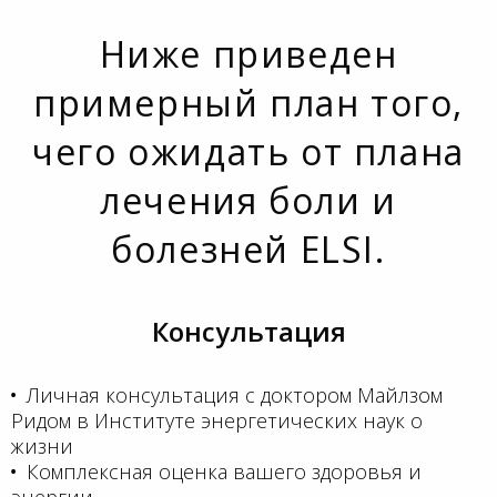
Ниже приведен
примерный план того,
чего ожидать от плана
лечения боли и
болезней ELSI.
Консультация
Личная консультация с доктором Майлзом
Ридом в Институте энергетических наук о
жизни
Комплексная оценка вашего здоровья и
энергии