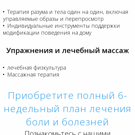
Терапия разума и тела один на один, включая
управляемые образы и перепросмотр
Индивидуальные инструменты поддержки
модификации поведения на дому
Упражнения и лечебный массаж
лечебная физкультура
Массажная терапия
Приобретите полный 6-
недельный план лечения
боли и болезней
Познакомьтесь с нашими