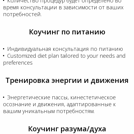
Количество процедур будет определено во
время консультации в зависимости от ваших
потребностей.
Коучинг по питанию
Индивидуальная консультация по питанию
Customized diet plan tailored to your needs and
preferences
Тренировка энергии и движения
Энергетические пассы, кинестетическое
осознание и движения, адаптированные к
вашим уникальным потребностям.
Коучинг разума/духа