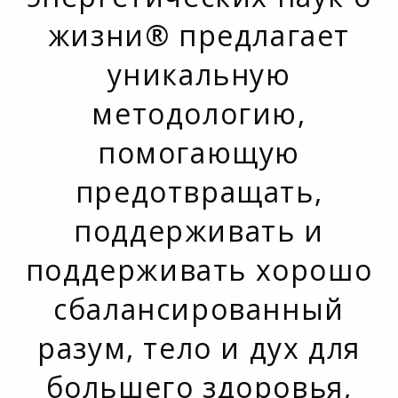
жизни® предлагает
уникальную
методологию,
помогающую
предотвращать,
поддерживать и
поддерживать хорошо
сбалансированный
разум, тело и дух для
большего здоровья,