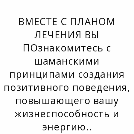
ВМЕСТЕ С ПЛАНОМ
ЛЕЧЕНИЯ ВЫ
ПОзнакомитесь с
шаманскими
принципами создания
позитивного поведения,
повышающего вашу
жизнеспособность и
энергию..