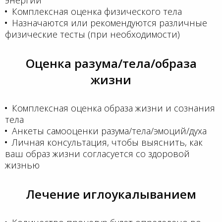
Комплексная оценка физического тела
Назначаются или рекомендуются различные
физические тесты (при необходимости)
Оценка разума/тела/образа
жизни
Комплексная оценка образа жизни и сознания
тела
Анкеты самооценки разума/тела/эмоций/духа
Личная консультация, чтобы выяснить, как
ваш образ жизни согласуется со здоровой
жизнью
Лечение иглоукалыванием