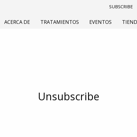
SUBSCRIBE
ACERCA DE
TRATAMIENTOS
EVENTOS
TIEN
Unsubscribe