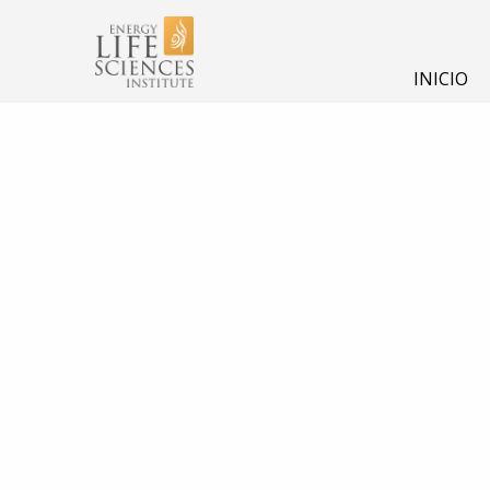
INICIO