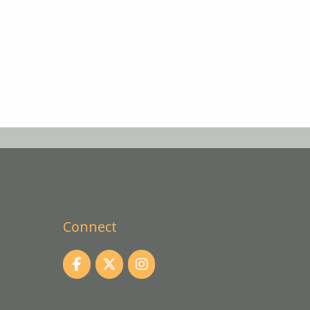
Connect