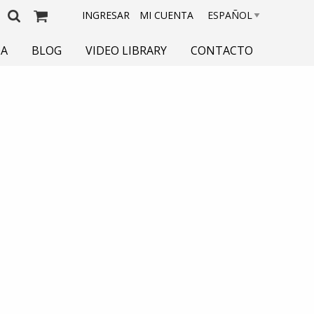
INGRESAR
MI CUENTA
DA
BLOG
VIDEO LIBRARY
CONTACTO