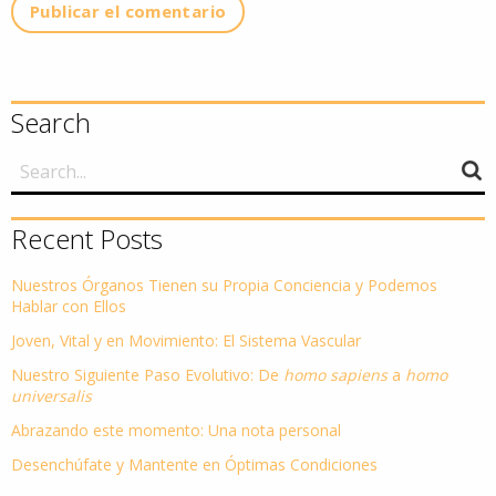
Search
Recent Posts
Nuestros Órganos Tienen su Propia Conciencia y Podemos
Hablar con Ellos
Joven, Vital y en Movimiento: El Sistema Vascular
Nuestro Siguiente Paso Evolutivo: De
homo sapiens
a
homo
universalis
Abrazando este momento: Una nota personal
Desenchúfate y Mantente en Óptimas Condiciones