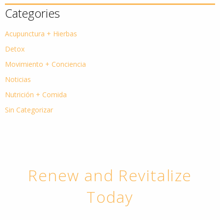
Categories
Acupunctura + Hierbas
Detox
Movimiento + Conciencia
Noticias
Nutrición + Comida
Sin Categorizar
Renew and Revitalize
Today