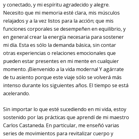
y conectado, y mi espíritu agradecido y alegre.
Necesito que mi memoria esté clara, mis músculos
relajados y a la vez listos para la acción; que mis
funciones corporales se desempeñen en equilibrio, y
en general crear la energía necesaria para sostener
mi día. Esta es sólo la demanda básica, sin contar
otras experiencias o relaciones emocionales que
pueden estar presentes en mi mente en cualquier
momento. ¡Bienvenido a la vida moderna! Y agárrate
de tu asiento porque este viaje sólo se volverá más
intenso durante los siguientes años. El tiempo se está
acelerando.
Sin importar lo que esté sucediendo en mi vida, estoy
sostenido por las prácticas que aprendí de mi maestro
Carlos Castaneda. En particular, me enseñó varias
series de movimientos para revitalizar cuerpo y