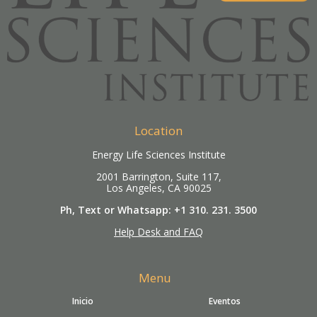
Location
Energy Life Sciences Institute
2001 Barrington, Suite 117,
Los Angeles, CA 90025
Ph, Text or Whatsapp: +1 310. 231. 3500
Help Desk and FAQ
Menu
Inicio
Eventos