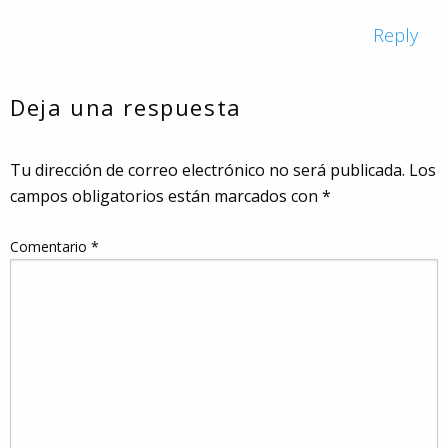
Reply
Deja una respuesta
Tu dirección de correo electrónico no será publicada.
Los
campos obligatorios están marcados con
*
Comentario
*