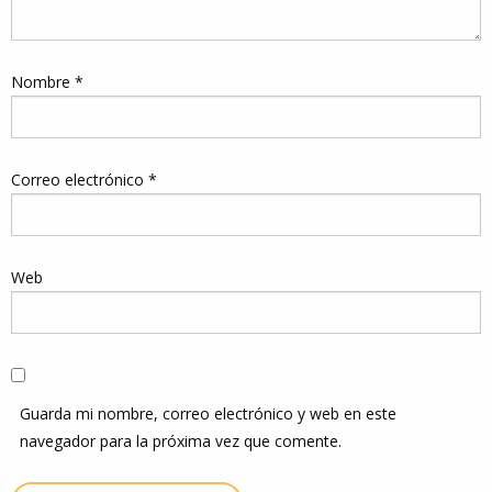
Nombre
*
Correo electrónico
*
Web
Guarda mi nombre, correo electrónico y web en este
navegador para la próxima vez que comente.