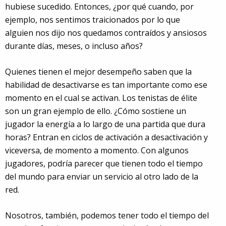
hubiese sucedido. Entonces, ¿por qué cuando, por
ejemplo, nos sentimos traicionados por lo que
alguien nos dijo nos quedamos contraídos y ansiosos
durante días, meses, o incluso años?
Quienes tienen el mejor desempeño saben que la
habilidad de desactivarse es tan importante como ese
momento en el cual se activan. Los tenistas de élite
son un gran ejemplo de ello. ¿Cómo sostiene un
jugador la energía a lo largo de una partida que dura
horas? Entran en ciclos de activación a desactivación y
viceversa, de momento a momento. Con algunos
jugadores, podría parecer que tienen todo el tiempo
del mundo para enviar un servicio al otro lado de la
red.
Nosotros, también, podemos tener todo el tiempo del