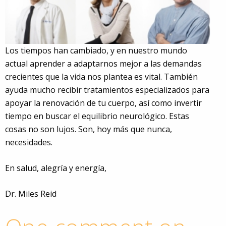
Los tiempos han cambiado, y en nuestro mundo
actual aprender a adaptarnos mejor a las demandas
crecientes que la vida nos plantea es vital. También
ayuda mucho recibir tratamientos especializados para
apoyar la renovación de tu cuerpo, así como invertir
tiempo en buscar el equilibrio neurológico. Estas
cosas no son lujos. Son, hoy más que nunca,
necesidades.
En salud, alegría y energía,
Dr. Miles Reid