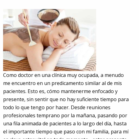
Como doctor en una clínica muy ocupada, a menudo
me encuentro en un predicamento similar al de mis
pacientes. Esto es, cómo mantenerme enfocado y
presente, sin sentir que no hay suficiente tiempo para
todo lo que tengo por hacer. Desde reuniones
profesionales temprano por la mañana, pasando por
una fila animada de pacientes a lo largo del día, hasta
el importante tiempo que paso con mi familia, para mí