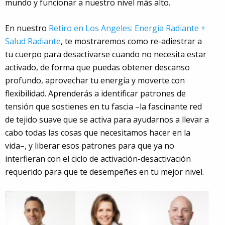
mundo y funcionar a nuestro nivel más alto.
En nuestro
Retiro en Los Angeles: Energía Radiante +
Salud Radiante
, te mostraremos como re-adiestrar a
tu cuerpo para desactivarse cuando no necesita estar
activado, de forma que puedas obtener descanso
profundo, aprovechar tu energía y moverte con
flexibilidad. Aprenderás a identificar patrones de
tensión que sostienes en tu fascia –la fascinante red
de tejido suave que se activa para ayudarnos a llevar a
cabo todas las cosas que necesitamos hacer en la
vida–, y liberar esos patrones para que ya no
interfieran con el ciclo de activación-desactivación
requerido para que te desempeñes en tu mejor nivel.