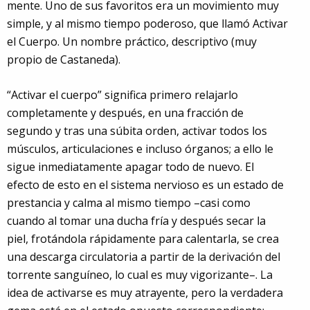
mente. Uno de sus favoritos era un movimiento muy
simple, y al mismo tiempo poderoso, que llamó Activar
el Cuerpo. Un nombre práctico, descriptivo (muy
propio de Castaneda).
“Activar el cuerpo” significa primero relajarlo
completamente y después, en una fracción de
segundo y tras una súbita orden, activar todos los
músculos, articulaciones e incluso órganos; a ello le
sigue inmediatamente apagar todo de nuevo. El
efecto de esto en el sistema nervioso es un estado de
prestancia y calma al mismo tiempo –casi como
cuando al tomar una ducha fría y después secar la
piel, frotándola rápidamente para calentarla, se crea
una descarga circulatoria a partir de la derivación del
torrente sanguíneo, lo cual es muy vigorizante–. La
idea de activarse es muy atrayente, pero la verdadera