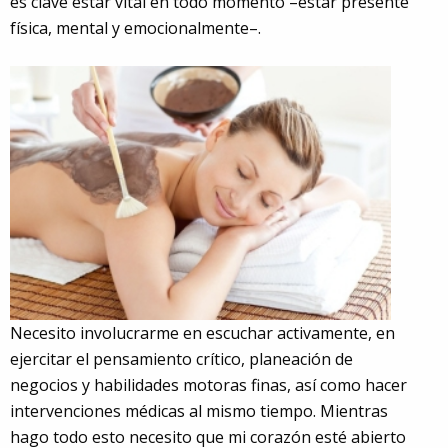
es clave estar vital en todo momento –estar presente
física, mental y emocionalmente–.
Necesito involucrarme en escuchar activamente, en
ejercitar el pensamiento crítico, planeación de
negocios y habilidades motoras finas, así como hacer
intervenciones médicas al mismo tiempo. Mientras
hago todo esto necesito que mi corazón esté abierto