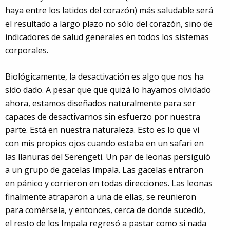
haya entre los latidos del corazón) más saludable será
el resultado a largo plazo no sólo del corazón, sino de
indicadores de salud generales en todos los sistemas
corporales.
Biológicamente, la desactivación es algo que nos ha
sido dado. A pesar que que quizá lo hayamos olvidado
ahora, estamos diseñados naturalmente para ser
capaces de desactivarnos sin esfuerzo por nuestra
parte. Está en nuestra naturaleza. Esto es lo que vi
con mis propios ojos cuando estaba en un safari en
las llanuras del Serengeti. Un par de leonas persiguió
a un grupo de gacelas Impala. Las gacelas entraron
en pánico y corrieron en todas direcciones. Las leonas
finalmente atraparon a una de ellas, se reunieron
para comérsela, y entonces, cerca de donde sucedió,
el resto de los Impala regresó a pastar como si nada