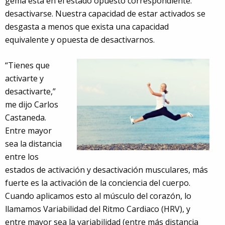
gema está en el estado opuesto correspondiente:
desactivarse. Nuestra capacidad de estar activados se
desgasta a menos que exista una capacidad
equivalente y opuesta de desactivarnos.
“Tienes que
activarte y
desactivarte,”
me dijo Carlos
Castaneda.
Entre mayor
sea la distancia
entre los
estados de activación y desactivación musculares, más
fuerte es la activación de la conciencia del cuerpo.
Cuando aplicamos esto al músculo del corazón, lo
llamamos Variabilidad del Ritmo Cardiaco (HRV), y
entre mayor sea la variabilidad (entre más distancia