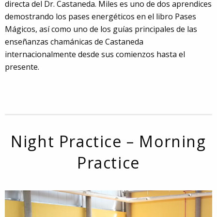
directa del Dr. Castaneda. Miles es uno de dos aprendices
demostrando los pases energéticos en el libro Pases
Mágicos, así como uno de los guías principales de las
enseñanzas chamánicas de Castaneda
internacionalmente desde sus comienzos hasta el
presente.
Night Practice – Morning
Practice