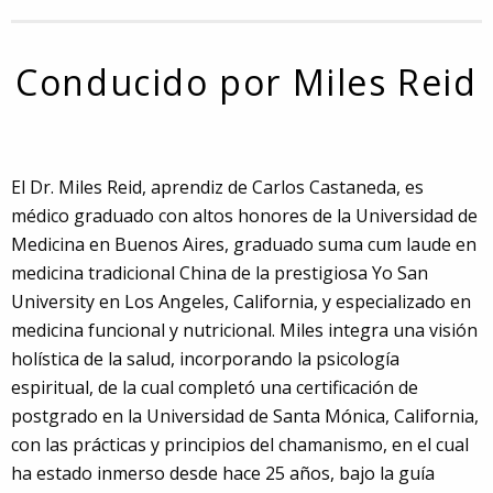
Conducido por Miles Reid
El Dr. Miles Reid, aprendiz de Carlos Castaneda, es
médico graduado con altos honores de la Universidad de
Medicina en Buenos Aires, graduado suma cum laude en
medicina tradicional China de la prestigiosa Yo San
University en Los Angeles, California, y especializado en
medicina funcional y nutricional. Miles integra una visión
holística de la salud, incorporando la psicología
espiritual, de la cual completó una certificación de
postgrado en la Universidad de Santa Mónica, California,
con las prácticas y principios del chamanismo, en el cual
ha estado inmerso desde hace 25 años, bajo la guía