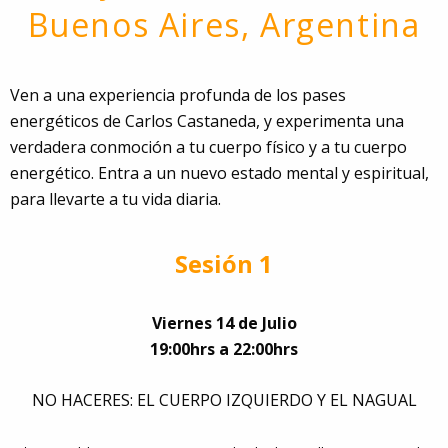
Buenos Aires, Argentina
Ven a una experiencia profunda de los pases
energéticos de Carlos Castaneda, y experimenta una
verdadera conmoción a tu cuerpo físico y a tu cuerpo
energético. Entra a un nuevo estado mental y espiritual,
para llevarte a tu vida diaria.
Sesión 1
Viernes 14 de Julio
19:00hrs a 22:00hrs
NO HACERES: EL CUERPO IZQUIERDO Y EL NAGUAL