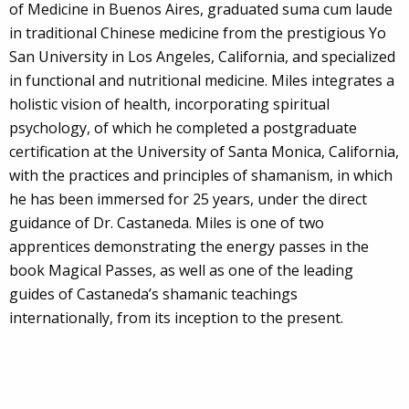
of Medicine in Buenos Aires, graduated suma cum laude
in traditional Chinese medicine from the prestigious Yo
San University in Los Angeles, California, and specialized
in functional and nutritional medicine. Miles integrates a
holistic vision of health, incorporating spiritual
psychology, of which he completed a postgraduate
certification at the University of Santa Monica, California,
with the practices and principles of shamanism, in which
he has been immersed for 25 years, under the direct
guidance of Dr. Castaneda. Miles is one of two
apprentices demonstrating the energy passes in the
book Magical Passes, as well as one of the leading
guides of Castaneda’s shamanic teachings
internationally, from its inception to the present.