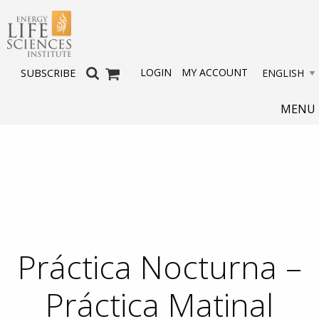
LOGIN
MY ACCOUNT
SUBSCRIBE
MENU
Práctica Nocturna –
Práctica Matinal