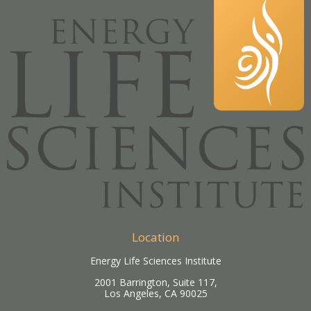
Location
Energy Life Sciences Institute
2001 Barrington, Suite 117,
Los Angeles, CA 90025