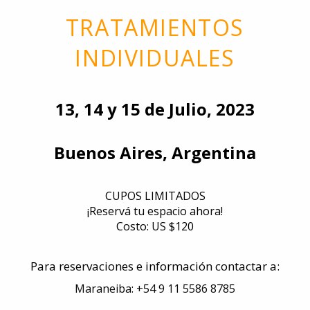
TRATAMIENTOS
INDIVIDUALES
13, 14 y 15 de Julio, 2023
Buenos Aires, Argentina
CUPOS LIMITADOS
¡Reservá tu espacio ahora!
Costo: US $120
Para reservaciones e información contactar a:
Maraneiba: +54 9 11 5586 8785