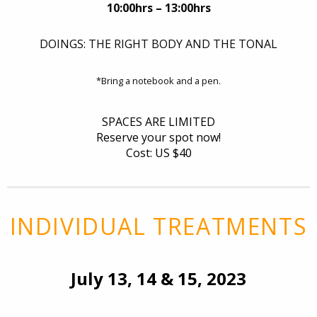
10:00hrs – 13:00hrs
DOINGS: THE RIGHT BODY AND THE TONAL
*Bring a notebook and a pen.
SPACES ARE LIMITED
Reserve your spot now!
Cost: US $40
INDIVIDUAL TREATMENTS
July 13, 14 & 15, 2023