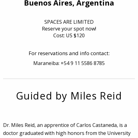
Buenos Aires, Argentina
SPACES ARE LIMITED
Reserve your spot now!
Cost: US $120
For reservations and info contact:
Maraneiba: +54 9 11 5586 8785
Guided by Miles Reid
Dr. Miles Reid, an apprentice of Carlos Castaneda, is a
doctor graduated with high honors from the University