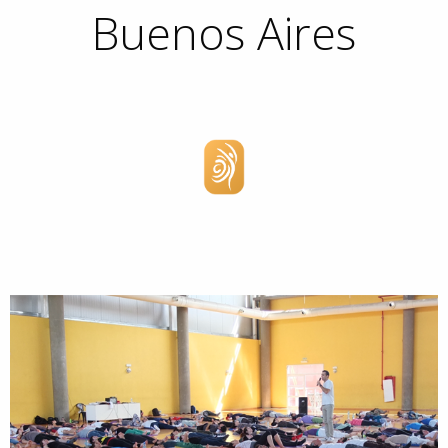
Buenos Aires